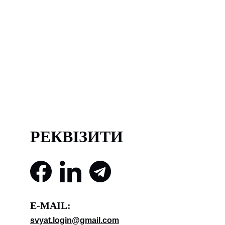
РЕКВІЗИТИ
E-MAIL:
svyat.login@gmail.com