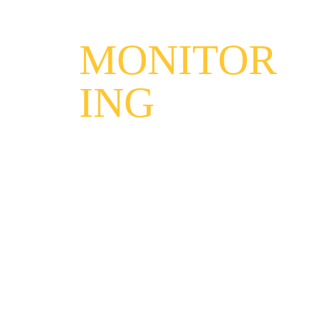
MONITOR
ING